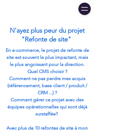
N'ayez plus peur du projet
"Refonte de site"
En e-commerce, le projet de refonte de
site est souvent le plus impactant, mais
le plus angoissant pour la direction.
Quel CMS choisir ?
Comment ne pas perdre mes acquis
(référencement, base client / produit /
CRM ...) ?
Comment gérer ce projet avec des
équipes opérationnelles qui sont déjà
surstaffée?
Avec plus de 10 refontes de site à mon