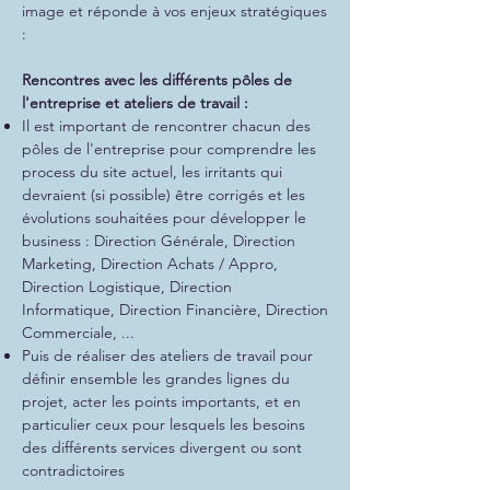
image et réponde à vos enjeux stratégiques
:
Rencontres avec les différents pôles de
l'entreprise et ateliers de travail :
Il est important de rencontrer chacun des
pôles de l'entreprise pour comprendre les
process du site actuel, les irritants qui
devraient (si possible) être corrigés et les
évolutions souhaitées pour développer le
business : Direction Générale, Direction
Marketing, Direction Achats / Appro,
Direction Logistique, Direction
Informatique, Direction Financière, Direction
Commerciale, ...
Puis de réaliser des ateliers de travail pour
définir ensemble les grandes lignes du
projet, acter les points importants, et en
particulier ceux pour lesquels les besoins
des différents services divergent ou sont
contradictoires