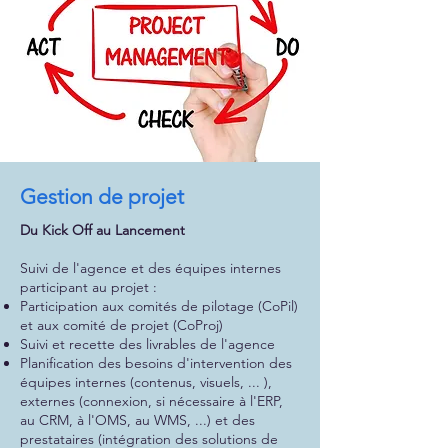
Gestion de projet
Du Kick Off au Lancement
Suivi de l'agence et des équipes internes
participant au projet :
Participation aux comités de pilotage (CoPil)
et aux comité de projet (CoProj)
Suivi et recette des livrables de l'agence
Planification des besoins d'intervention des
équipes internes (contenus, visuels, ... ),
externes (connexion, si nécessaire à l'ERP,
au CRM, à l'OMS, au WMS, ...) et des
prestataires (intégration des solutions de