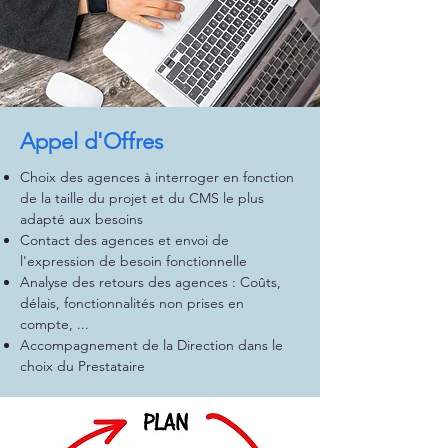
Appel d'Offres
Choix des agences à interroger en fonction
de la taille du projet et du CMS le plus
adapté aux besoins
Contact des agences et envoi de
l'expression de besoin fonctionnelle
Analyse des retours des agences : Coûts,
délais, fonctionnalités non prises en
compte, ...
Accompagnement de la Direction dans le
choix du Prestataire