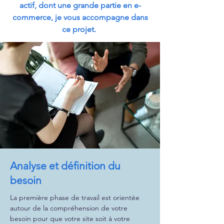
actif, dont une grande partie en e-
commerce, je vous accompagne dans
ce projet.
Analyse et définition du
besoin
La première phase de travail est orientée
autour de la compréhension de votre
besoin pour que votre site soit à votre