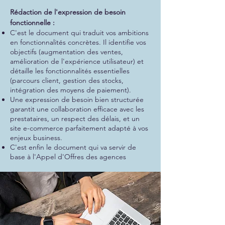
Rédaction de l'expression de besoin
fonctionnelle :
C'est le document qui traduit vos ambitions
en fonctionnalités concrètes. Il identifie vos
objectifs (augmentation des ventes,
amélioration de l'expérience utilisateur) et
détaille les fonctionnalités essentielles
(parcours client, gestion des stocks,
intégration des moyens de paiement).
Une expression de besoin bien structurée
garantit une collaboration efficace avec les
prestataires, un respect des délais, et un
site e-commerce parfaitement adapté à vos
enjeux business.
C'est enfin le document qui va servir de
base à l'Appel d'Offres des agences